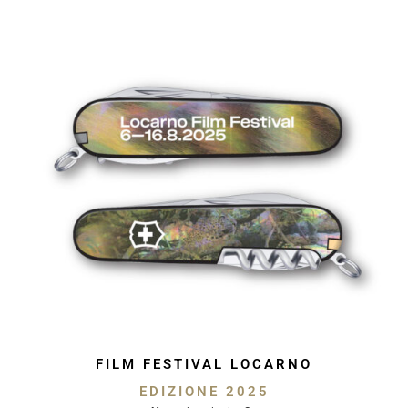
FILM FESTIVAL LOCARNO
EDIZIONE 2025