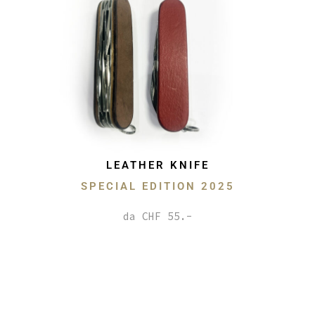
LEATHER KNIFE
SPECIAL EDITION 2025
da CHF 55.-