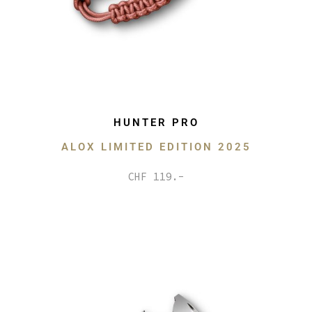
HUNTER PRO
ALOX LIMITED EDITION 2025
CHF 119.-