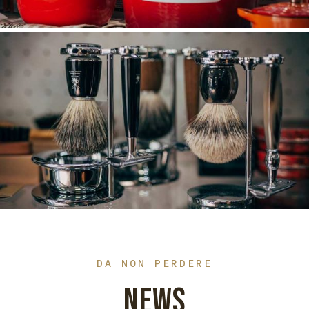
DA NON PERDERE
NEWS