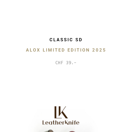
CLASSIC SD
ALOX LIMITED EDITION 2025
CHF 39.-