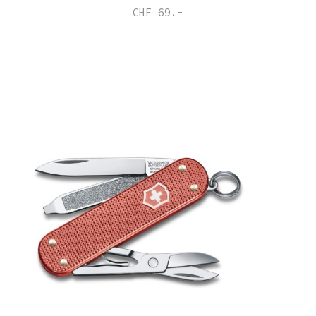
CHF 69.-