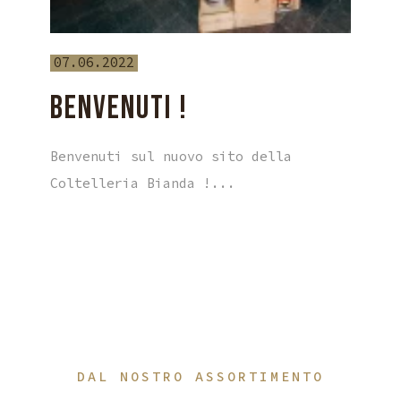
07.06.2022
BENVENUTI !
Benvenuti sul nuovo sito della
Coltelleria Bianda !...
DAL NOSTRO ASSORTIMENTO