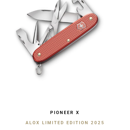
PIONEER X
ALOX LIMITED EDITION 2025