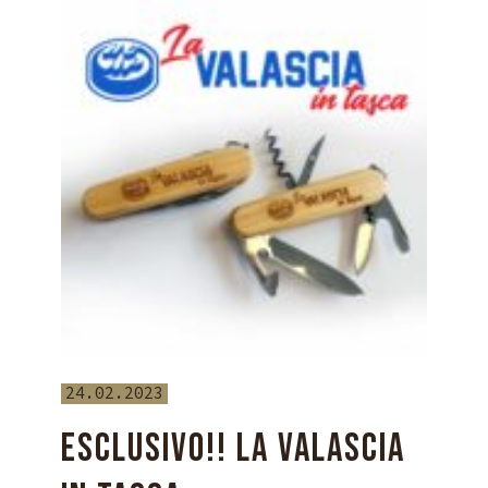
24.02.2023
ESCLUSIVO!! LA VALASCIA