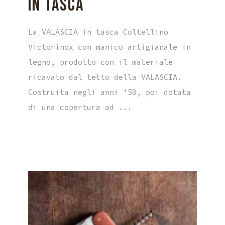
IN TASCA
La VALASCIA in tasca Coltellino
Victorinox con manico artigianale in
legno, prodotto con il materiale
ricavato dal tetto della VALASCIA.
Costruita negli anni ’50, poi dotata
di una copertura ad ...