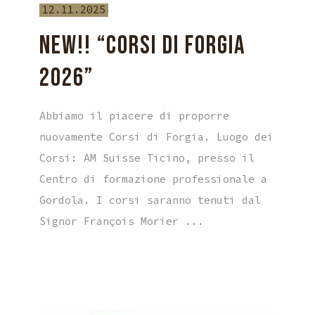
12.11.2025
NEW!! “CORSI DI FORGIA
2026”
Abbiamo il piacere di proporre
nuovamente Corsi di Forgia. Luogo dei
Corsi: AM Suisse Ticino, presso il
Centro di formazione professionale a
Gordola. I corsi saranno tenuti dal
Signor François Morier ...