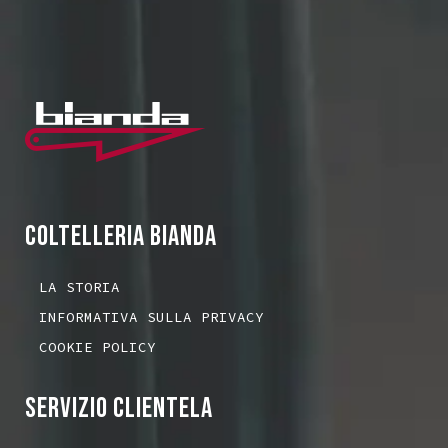
COLTELLERIA BIANDA
LA STORIA
INFORMATIVA SULLA PRIVACY
COOKIE POLICY
SERVIZIO CLIENTELA